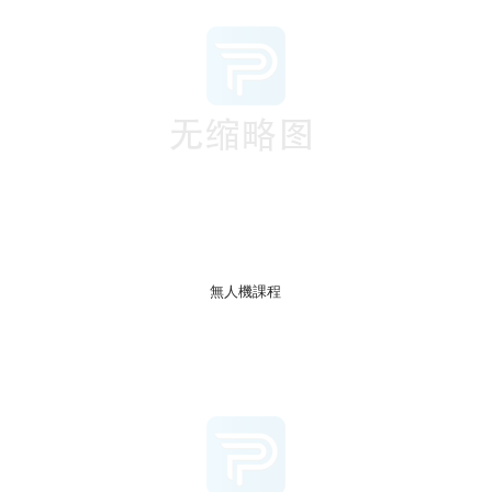
無人機課程