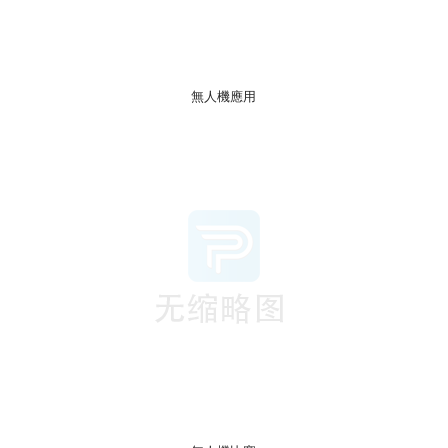
無人機應用