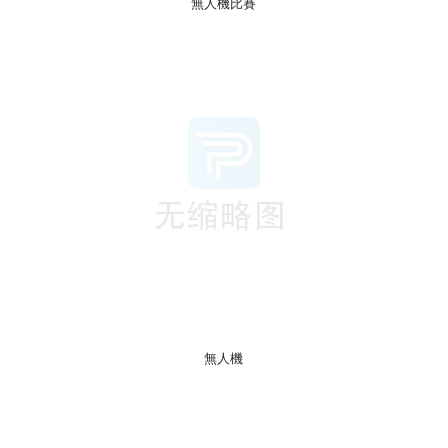
無人機比賽
無人機