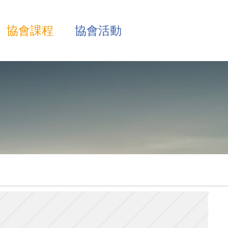
協會課程
協會活動