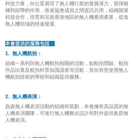
科技力量，向公眾展現了無人機行業的發展潜力，發揮橋
樑和紐帶的作用，推進協會成員之間資訊共用，組織開展
科技合作，培育和完善香港地區的無人機應用產業，促進
無人機領域的快速發展。
本會提供的服務包括：
1.
無人機航拍：
組織一系列與無人機航拍相關的活動，如航拍體驗、航拍
作品比賽及航拍科普知識講座等活動，並向有意使用無人
機航拍技術的學校和組織提供服務。
2.
無人機表演：
負責無人機表演活動的組織和策劃，本會擁有高品質的無
人機表演團隊，可進行無人機舞步設計和對外提供集群無
人機表演。