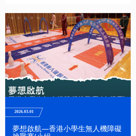
2026.03.01
夢想啟航—香港小學生無人機障礙