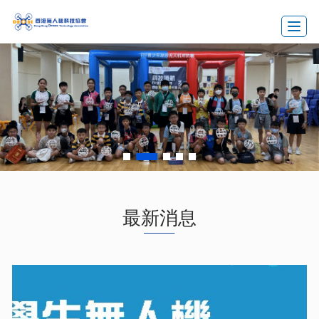
Toggle
最新消息